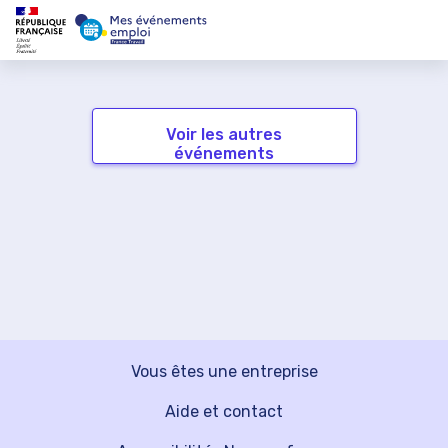
Voir les autres
événements
Vous êtes une entreprise
Aide et contact