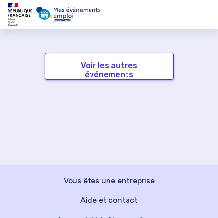
Voir les autres
événements
Vous êtes une entreprise
Aide et contact