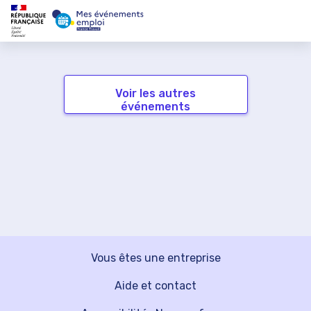
Voir les autres
événements
Vous êtes une entreprise
Aide et contact