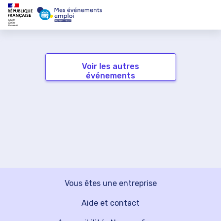
Voir les autres
événements
Vous êtes une entreprise
Aide et contact