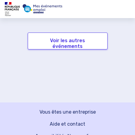
Voir les autres
événements
Vous êtes une entreprise
Aide et contact