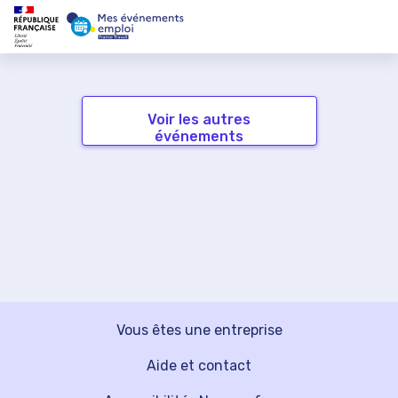
Voir les autres
événements
Vous êtes une entreprise
Aide et contact