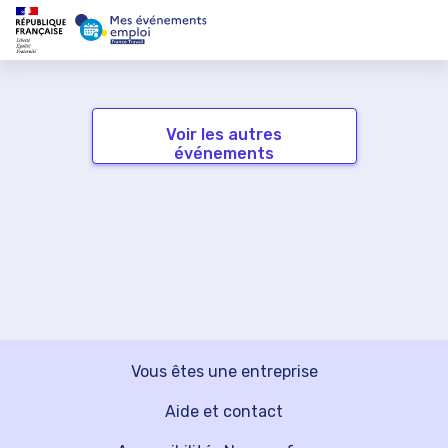
Voir les autres
événements
Vous êtes une entreprise
Aide et contact