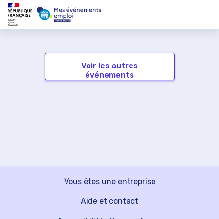
Voir les autres
événements
Vous êtes une entreprise
Aide et contact