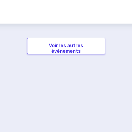
Voir les autres
événements