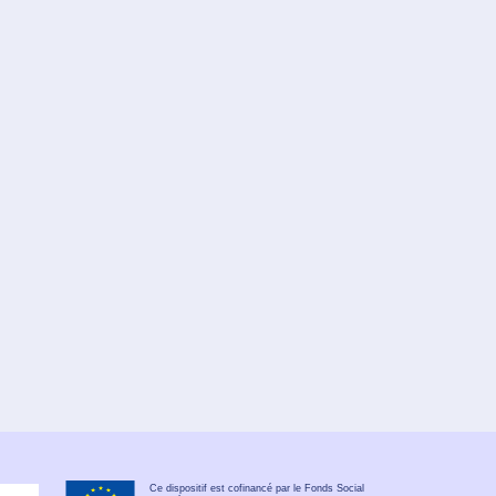
Ce dispositif est cofinancé par le Fonds Social