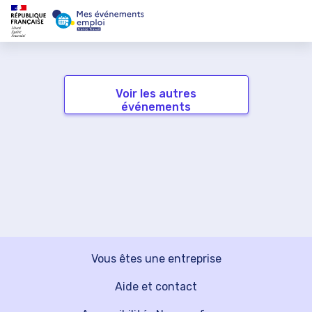
Voir les autres
événements
Vous êtes une entreprise
Aide et contact