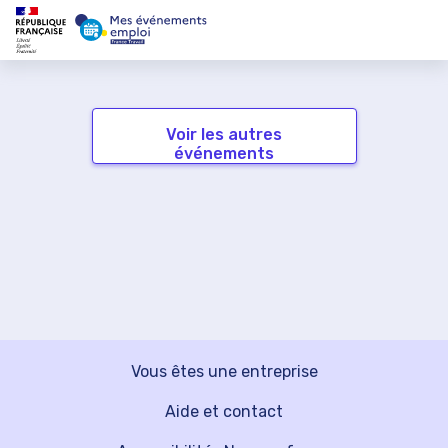
Voir les autres
événements
Vous êtes une entreprise
Aide et contact