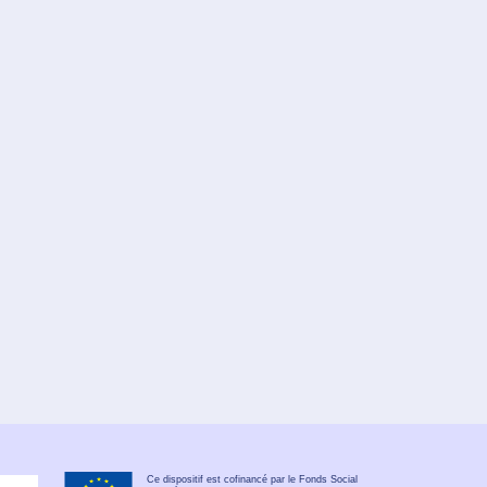
Ce dispositif est cofinancé par le Fonds Social