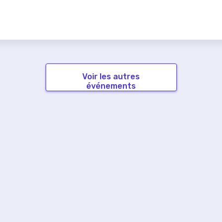
Voir les autres
événements