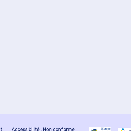
ct
Accessibilité : Non conforme