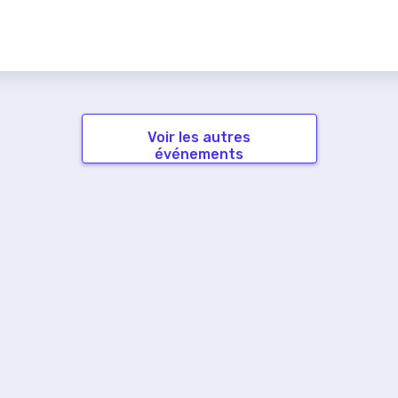
Voir les autres
événements