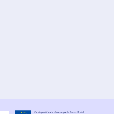
Ce dispositif est cofinancé par le Fonds Social