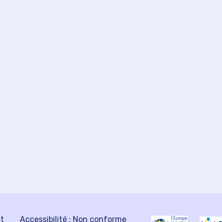
ct
Accessibilité : Non conforme