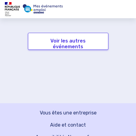
Voir les autres
événements
Vous êtes une entreprise
Aide et contact