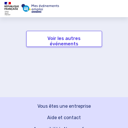
Voir les autres
événements
Vous êtes une entreprise
Aide et contact