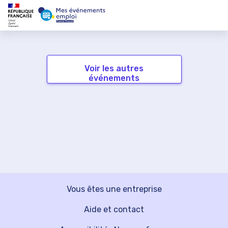
Voir les autres
événements
Vous êtes une entreprise
Aide et contact