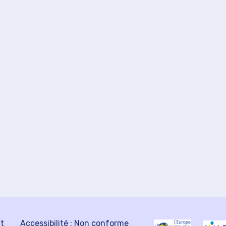
ct
Accessibilité : Non conforme