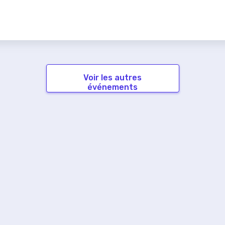
Voir les autres
événements