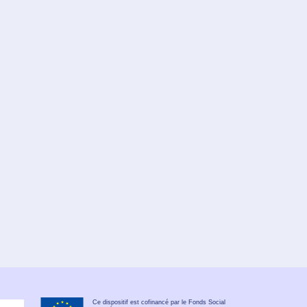
Ce dispositif est cofinancé par le Fonds Social