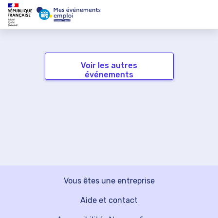
Voir les autres
événements
Vous êtes une entreprise
Aide et contact