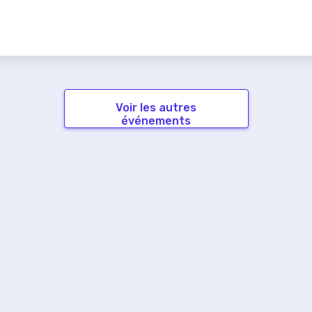
Voir les autres
événements