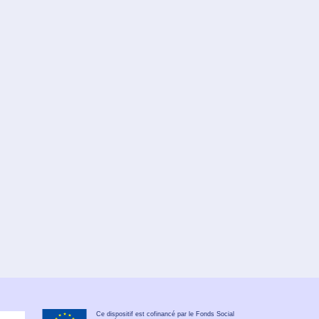
Ce dispositif est cofinancé par le Fonds Social