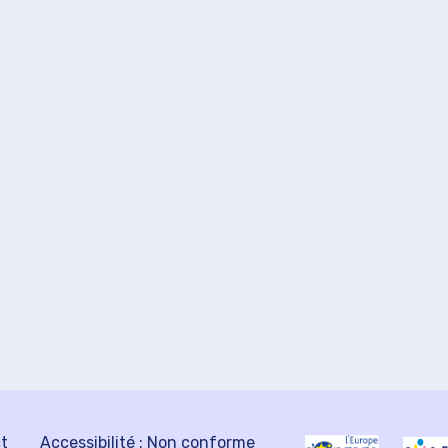
ct
Accessibilité : Non conforme