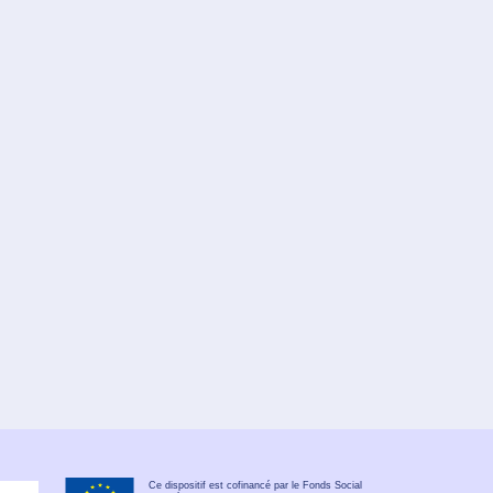
Ce dispositif est cofinancé par le Fonds Social