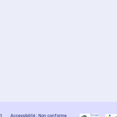
ct
Accessibilité : Non conforme