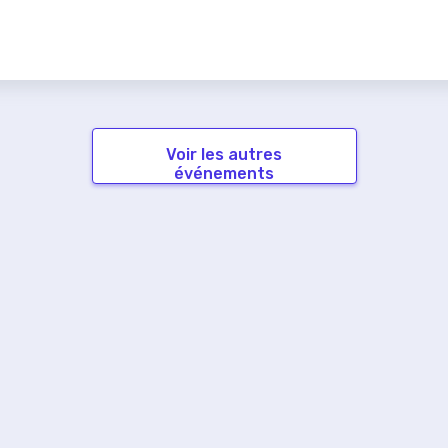
Voir les autres
événements