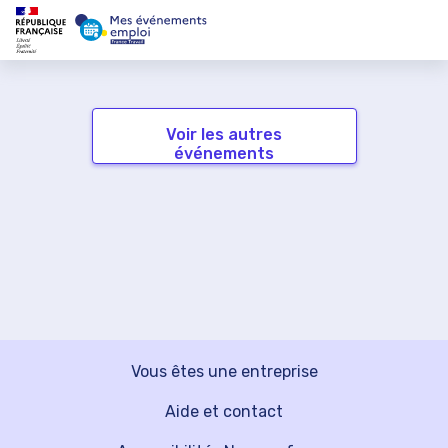
Voir les autres
événements
Vous êtes une entreprise
Aide et contact