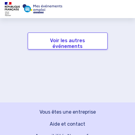
Voir les autres
événements
Vous êtes une entreprise
Aide et contact