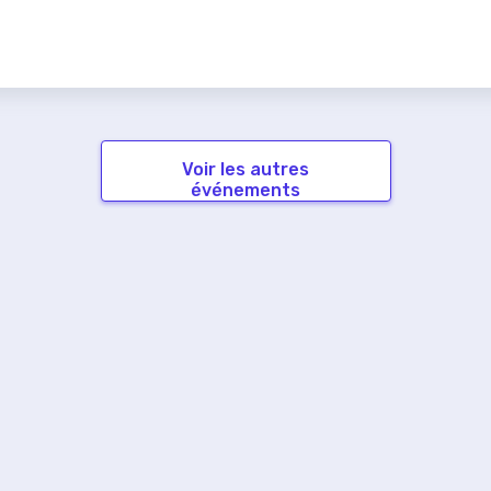
Voir les autres
événements