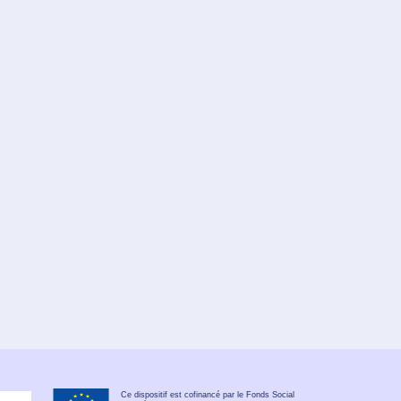
Ce dispositif est cofinancé par le Fonds Social