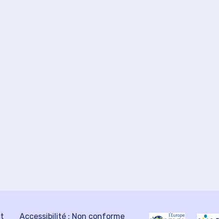
ct
Accessibilité : Non conforme