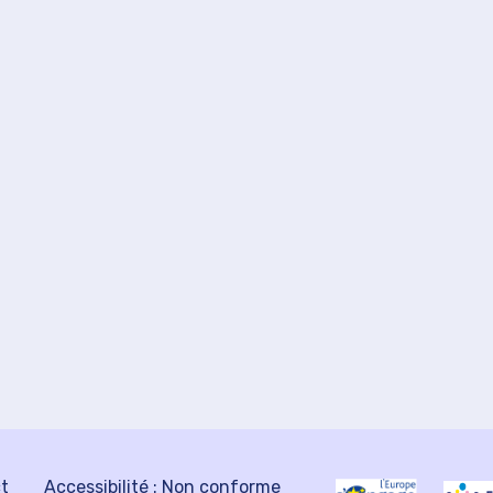
ct
Accessibilité : Non conforme