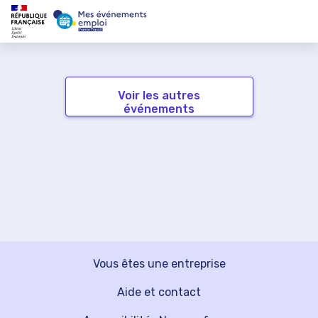
Voir les autres
événements
Vous êtes une entreprise
Aide et contact