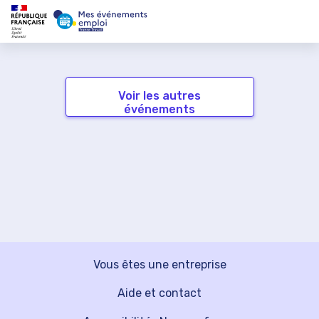
Voir les autres
événements
Vous êtes une entreprise
Aide et contact