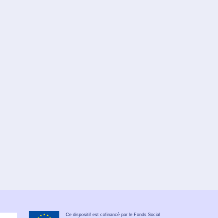
Ce dispositif est cofinancé par le Fonds Social