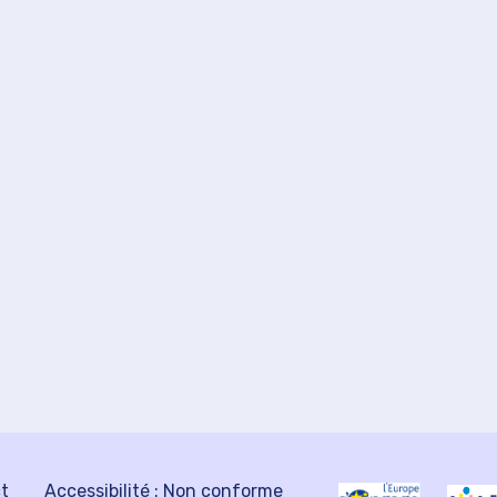
ct
Accessibilité : Non conforme