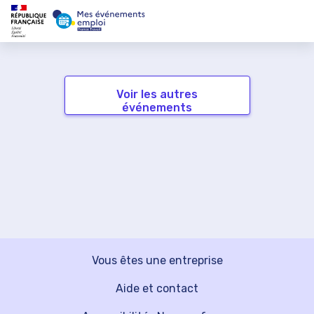
Voir les autres
événements
Vous êtes une entreprise
Aide et contact