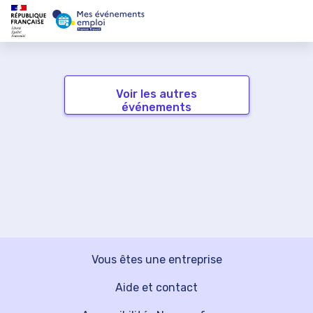
Voir les autres
événements
Vous êtes une entreprise
Aide et contact