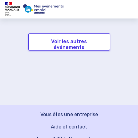
Voir les autres
événements
Vous êtes une entreprise
Aide et contact