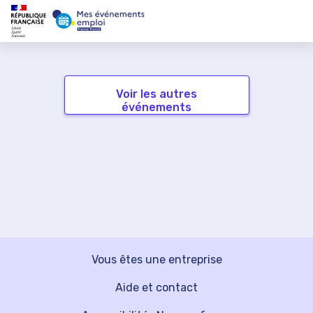
Voir les autres
événements
Vous êtes une entreprise
Aide et contact