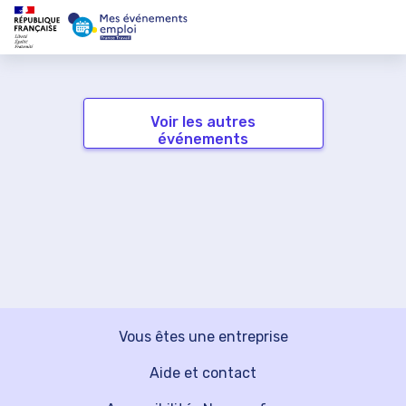
Voir les autres
événements
Vous êtes une entreprise
Aide et contact