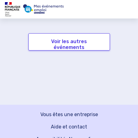
Voir les autres
événements
Vous êtes une entreprise
Aide et contact