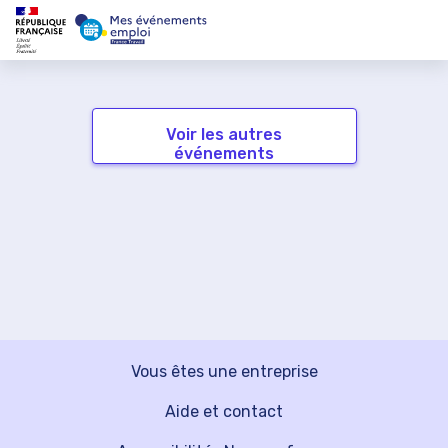
Voir les autres
événements
Vous êtes une entreprise
Aide et contact