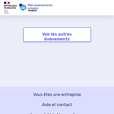
Voir les autres
événements
Vous êtes une entreprise
Aide et contact