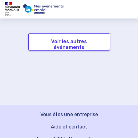
Voir les autres
événements
Vous êtes une entreprise
Aide et contact