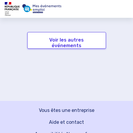
Voir les autres
événements
Vous êtes une entreprise
Aide et contact