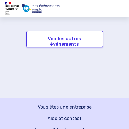
Voir les autres
événements
Vous êtes une entreprise
Aide et contact