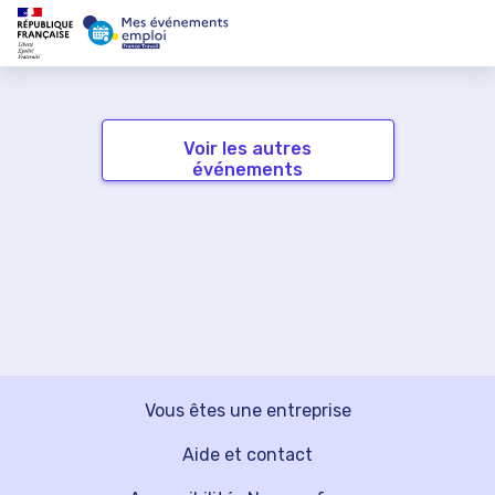
Voir les autres
événements
Vous êtes une entreprise
Aide et contact