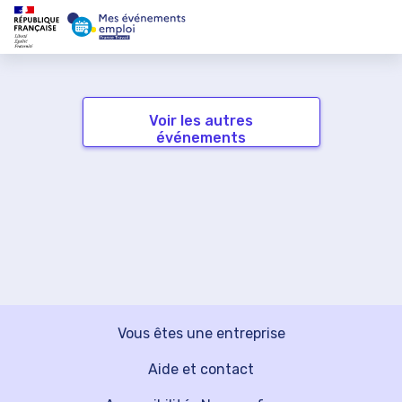
Voir les autres
événements
Vous êtes une entreprise
Aide et contact