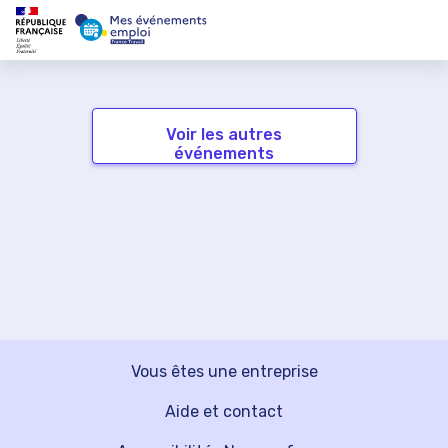
Voir les autres
événements
Vous êtes une entreprise
Aide et contact