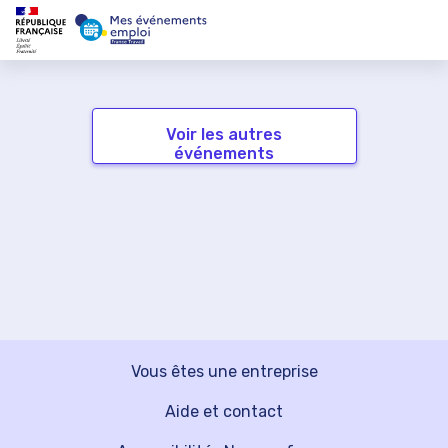
Voir les autres
événements
Vous êtes une entreprise
Aide et contact