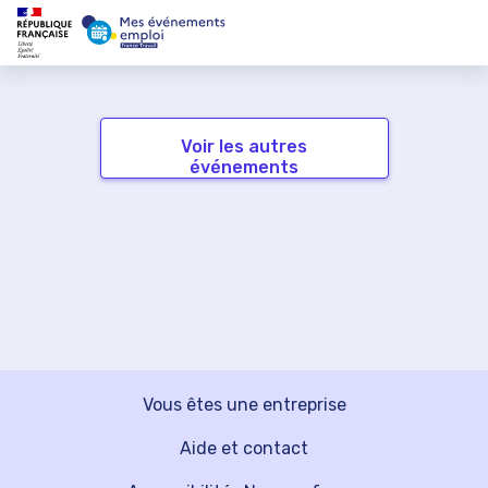
Voir les autres
événements
Vous êtes une entreprise
Aide et contact