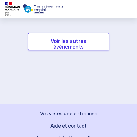
Voir les autres
événements
Vous êtes une entreprise
Aide et contact