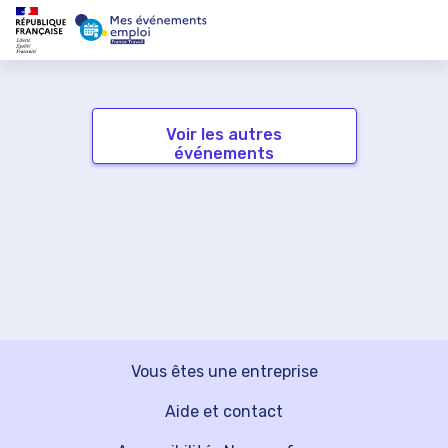
Voir les autres
événements
Vous êtes une entreprise
Aide et contact