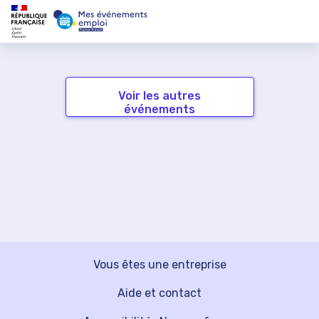
Voir les autres
événements
Vous êtes une entreprise
Aide et contact