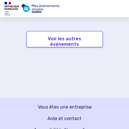
Voir les autres
événements
Vous êtes une entreprise
Aide et contact