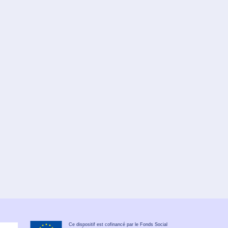
Ce dispositif est cofinancé par le Fonds Social