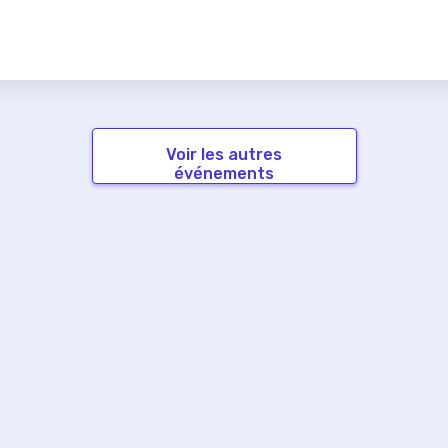
Voir les autres
événements