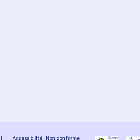
ct
Accessibilité : Non conforme