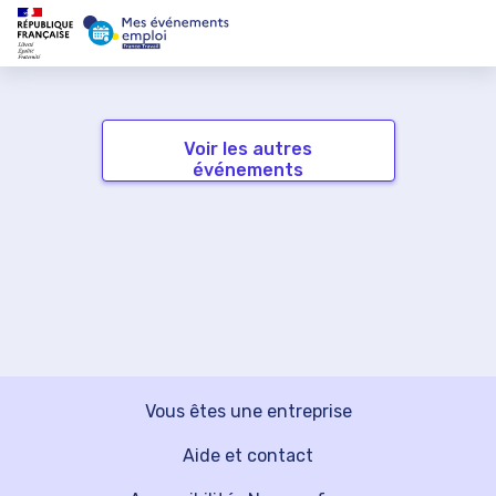
Voir les autres
événements
Vous êtes une entreprise
Aide et contact