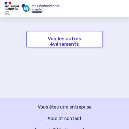
Voir les autres
événements
Vous êtes une entreprise
Aide et contact